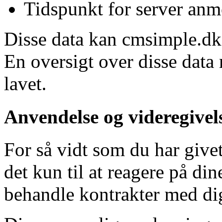
Tidspunkt for server an
Disse data kan cmsimple.dk 
En oversigt over disse data
lavet.
Anvendelse og videregivel
For så vidt som du har givet
det kun til at reagere på di
behandle kontrakter med dig