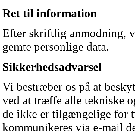
Ret til information
Efter skriftlig anmodning, 
gemte personlige data.
Sikkerhedsadvarsel
Vi bestræber os på at besky
ved at træffe alle tekniske 
de ikke er tilgængelige for
kommunikeres via e-mail de