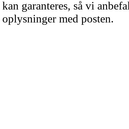
kan garanteres, så vi anbefal
oplysninger med posten.