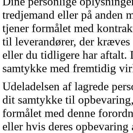
Dine personlige oplysninger
tredjemand eller på anden m
tjener formålet med kontrakt
til leverandører, der kræves
eller du tidligere har aftalt.
samtykke med fremtidig virk
Udeladelsen af lagrede pers
dit samtykke til opbevaring,
formålet med denne forordn
eller hvis deres opbevaring 